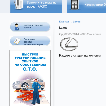
Главная
→ Lexus
Дополнительные
Lexus
услуги
Ср, 02/05/2014 - 08:52 — admin
Полезные
советы
автовладельцам
Раздел в стадии наполнения