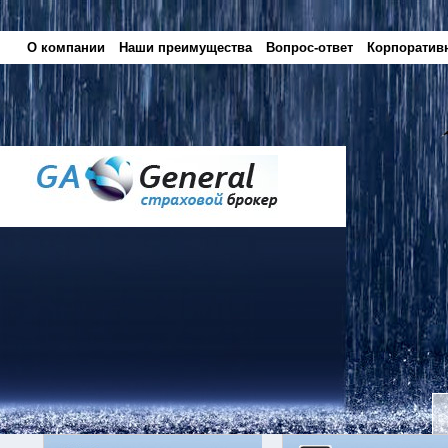
О компании
Наши преимущества
Вопрос-ответ
Корпоратив