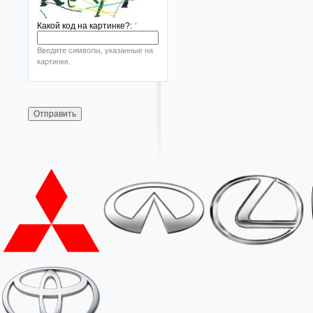
Какой код на картинке?:
*
Введите символы, указанные на
картинке.