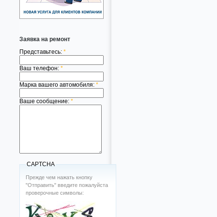
Заявка на ремонт
Представьтесь:
*
Ваш телефон:
*
Марка вашего автомобиля:
*
Ваше сообщение:
*
CAPTCHA
Прежде чем нажать кнопку
"Отправить" введите пожалуйста
проверочные символы: