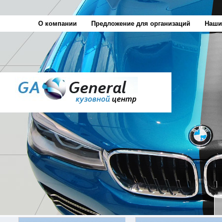
О компании
Предложение для организаций
Наши