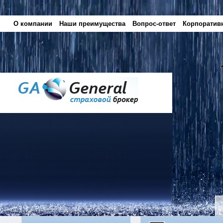
О компании
Наши преимущества
Вопрос-ответ
Корпоратив