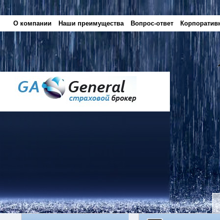
О компании
Наши преимущества
Вопрос-ответ
Корпоратив