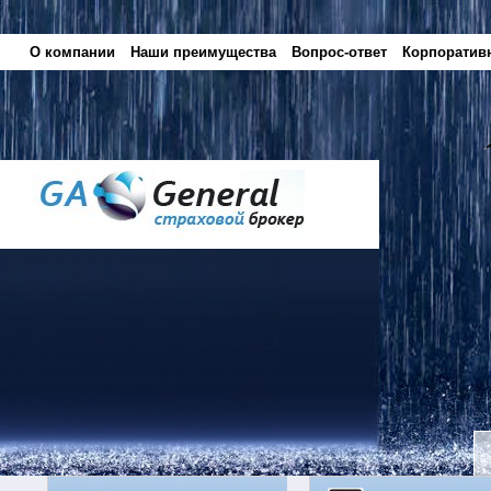
О компании
Наши преимущества
Вопрос-ответ
Корпоратив