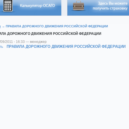
я
→ ПРАВИЛА ДОРОЖНОГО ДВИЖЕНИЯ РОССИЙСКОЙ ФЕДЕРАЦИИ
ИЛА ДОРОЖНОГО ДВИЖЕНИЯ РОССИЙСКОЙ ФЕДЕРАЦИИ
/09/2011 - 16:33 — менеджер
ать
ПРАВИЛА
ДОРОЖНОГО ДВИЖЕНИЯ РОССИЙСКОЙ ФЕДЕРАЦИИ