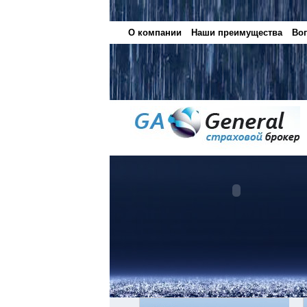
О компании
Наши преимущества
Воп