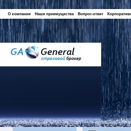
О компании
Наши преимущества
Вопрос-ответ
Корпоратив