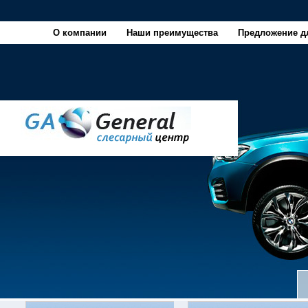
О компании
Наши преимущества
Предложение д