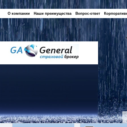
О компании
Наши преимущества
Вопрос-ответ
Корпоратив