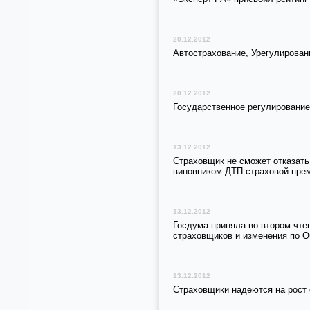
20.12.2012
Автострахование, Урегулирован
20.12.2012
Государственное регулирование
13.12.2012
Страховщик не сможет отказать
виновником ДТП страховой пре
13.12.2012
Госдума приняла во втором чтен
страховщиков и изменения по 
13.12.2012
Страховщики надеются на рост