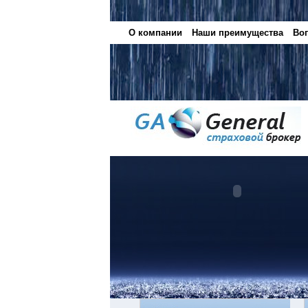
О компании
Наши преимущества
Воп