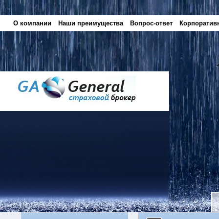
О компании
Наши преимущества
Вопрос-ответ
Корпоратив