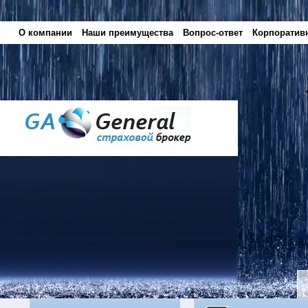
О компании
Наши преимущества
Вопрос-ответ
Корпоратив