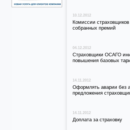
10.12.2012
Комиссии страховщиков
собранных премий
04.12.2012
Страховщики ОСАГО ини
повышения базовых тар
14.11.2012
Оформлять аварии без а
предложения страховщи
14.11.2012
Доплата за страховку