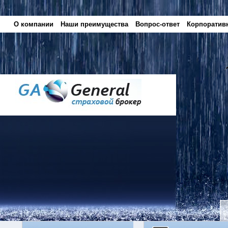
О компании
Наши преимущества
Вопрос-ответ
Корпоратив