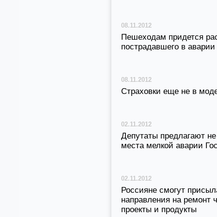
08.11.2012
Пешеходам придется рас
пострадавшего в аварии 
08.11.2012
Страховки еще не в мод
02.11.2012
Депутаты предлагают не
места мелкой аварии Го
02.11.2012
Россияне смогут присыл
направления на ремонт 
проекты и продукты